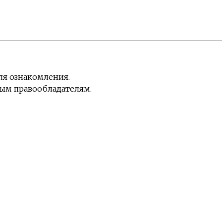
ля ознакомления.
ным правообладателям.