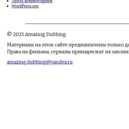
Лента комментариев
WordPress.org
© 2025 Amazing Dubbing
Материалы на этом сайте предназначены только д
Права на фильмы, сериалы принадлежат их закон
amazing.dubbing@yandex.ru