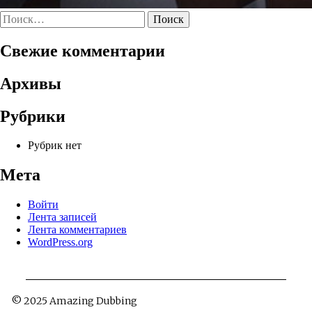
Найти:
Свежие комментарии
Архивы
Рубрики
Рубрик нет
Мета
Войти
Лента записей
Лента комментариев
WordPress.org
© 2025 Amazing Dubbing