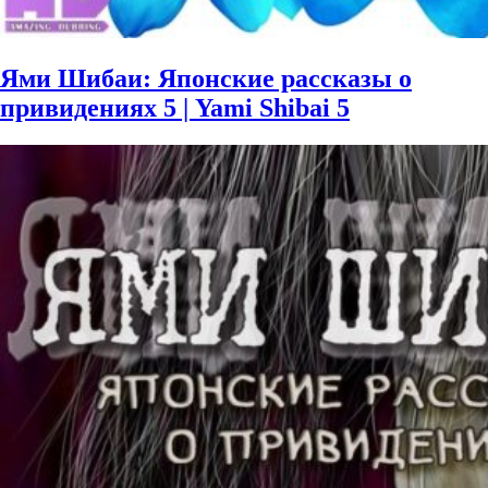
Ями Шибаи: Японские рассказы о
привидениях 5 | Yami Shibai 5