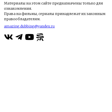
Материалы на этом сайте предназначены только для
ознакомления.
Права на фильмы, сериалы принадлежат их законным
правообладателям.
amazing.dubbing@yandex.ru