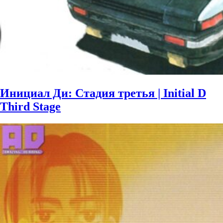
Инициал Ди: Стадия третья | Initial D
Third Stage