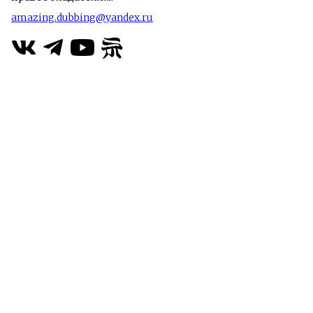
amazing.dubbing@yandex.ru