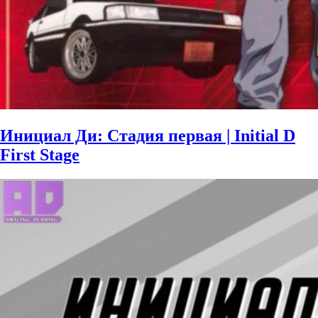
Инициал Ди: Стадия первая | Initial D
First Stage