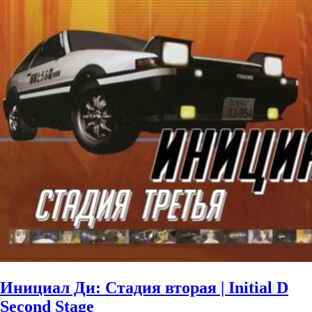
Инициал Ди: Стадия вторая | Initial D
Second Stage