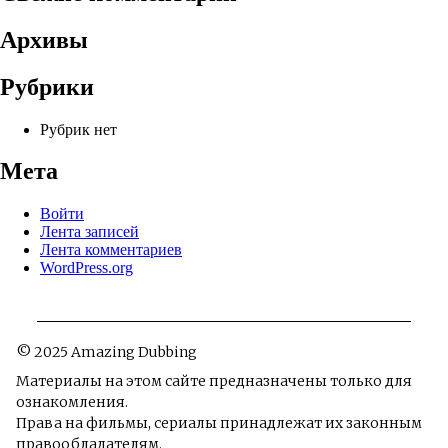
Архивы
Рубрики
Рубрик нет
Мета
Войти
Лента записей
Лента комментариев
WordPress.org
© 2025 Amazing Dubbing
Материалы на этом сайте предназначены только для
ознакомления.
Права на фильмы, сериалы принадлежат их законным
правообладателям.