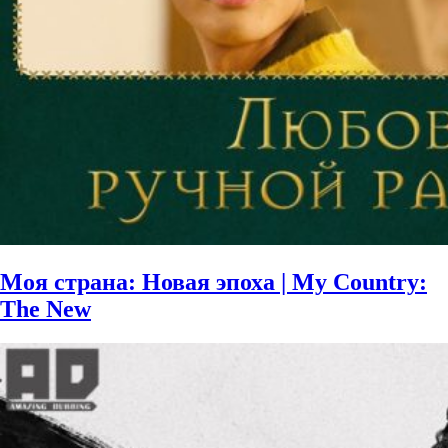
Моя страна: Новая эпоха | My Country:
The New