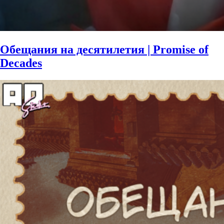
Обещания на десятилетия | Promise of
Decades