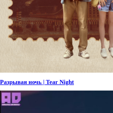
Разрывая ночь | Tear Night