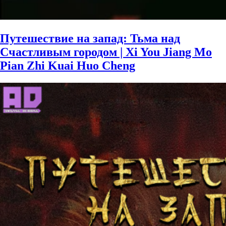
Путешествие на запад: Тьма над
Счастливым городом | Xi You Jiang Mo
Pian Zhi Kuai Huo Cheng