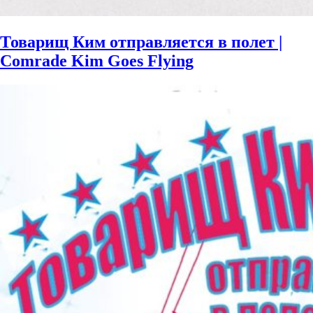
Товарищ Ким отправляется в полет |
Comrade Kim Goes Flying