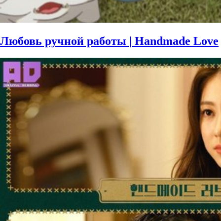
Любовь ручной работы | Handmade Love