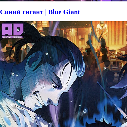
Синий гигант | Blue Giant