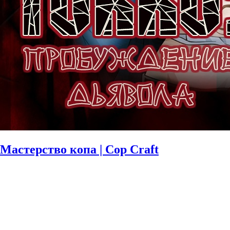
Мастерство копа | Cop Craft