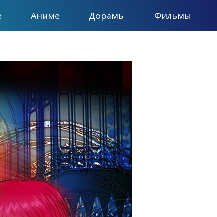
е
Аниме
Дорамы
Фильмы