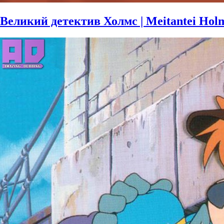
Великий детектив Холмс | Meitantei Hol