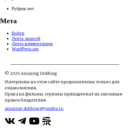
Рубрик нет
Мета
Войти
Лента записей
Лента комментариев
WordPress.org
© 2025 Amazing Dubbing
Материалы на этом сайте предназначены только для
ознакомления.
Права на фильмы, сериалы принадлежат их законным
правообладателям.
amazing.dubbing@yandex.ru