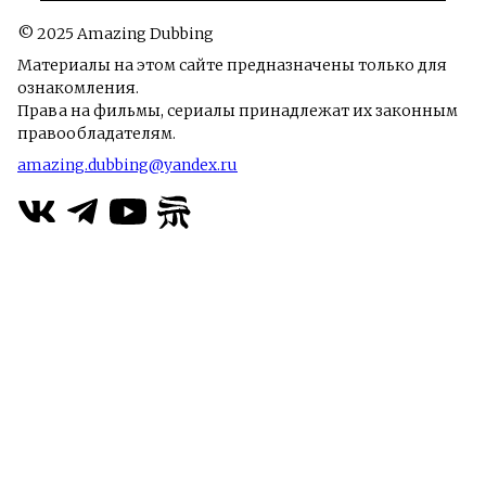
© 2025 Amazing Dubbing
Материалы на этом сайте предназначены только для
ознакомления.
Права на фильмы, сериалы принадлежат их законным
правообладателям.
amazing.dubbing@yandex.ru