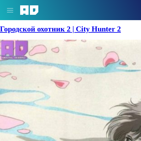
Сезон:
1988-1989 год
Городской охотник 2 | City Hunter 2