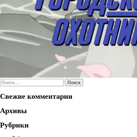
Найти:
Свежие комментарии
Архивы
Рубрики