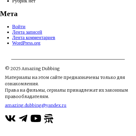
Рубрик нет
Мета
Войти
Лента записей
Лента комментариев
WordPress.org
© 2025 Amazing Dubbing
Материалы на этом сайте предназначены только для
ознакомления.
Права на фильмы, сериалы принадлежат их законным
правообладателям.
amazing.dubbing@yandex.ru