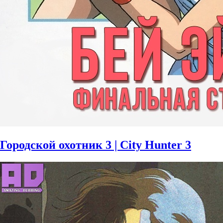
Городской охотник 3 | City Hunter 3