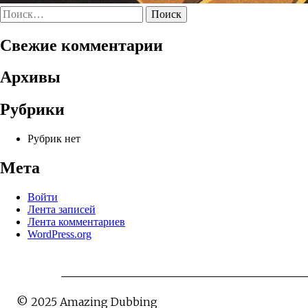
Найти:
Свежие комментарии
Архивы
Рубрики
Рубрик нет
Мета
Войти
Лента записей
Лента комментариев
WordPress.org
© 2025 Amazing Dubbing