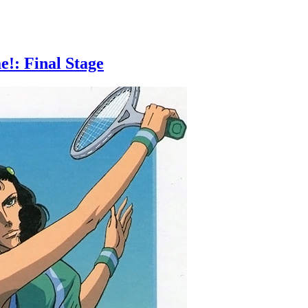
!: Final Stage