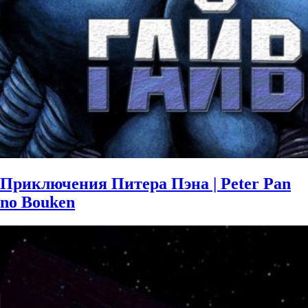
Приключения Питера Пэна | Peter Pan
no Bouken