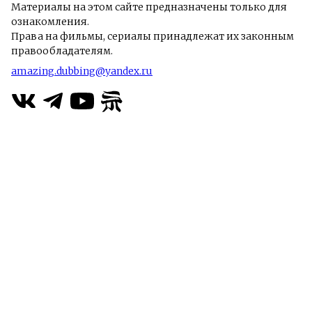
Материалы на этом сайте предназначены только для
ознакомления.
Права на фильмы, сериалы принадлежат их законным
правообладателям.
amazing.dubbing@yandex.ru