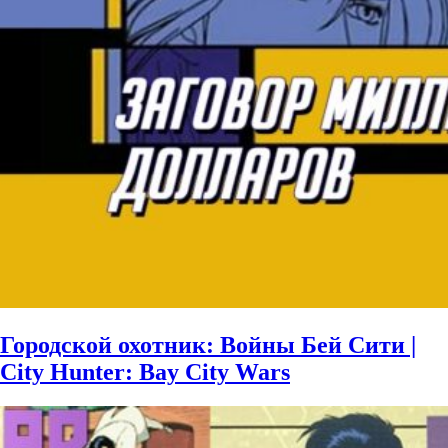
Городской охотник: Войны Бей Сити |
City Hunter: Bay City Wars