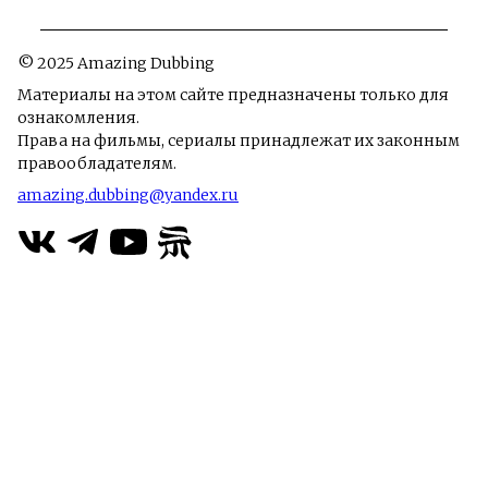
© 2025 Amazing Dubbing
Материалы на этом сайте предназначены только для
ознакомления.
Права на фильмы, сериалы принадлежат их законным
правообладателям.
amazing.dubbing@yandex.ru