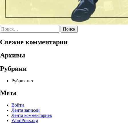
Найти:
Свежие комментарии
Архивы
Рубрики
Рубрик нет
Мета
Войти
Лента записей
Лента комментариев
WordPress.org