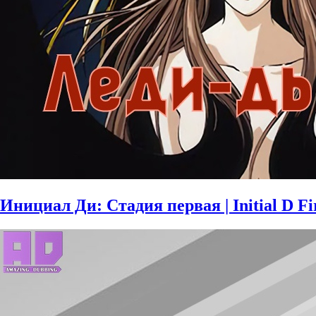
Инициал Ди: Стадия первая | Initial D Fir