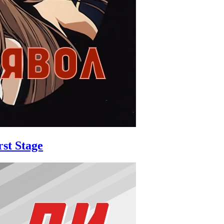
st Stage