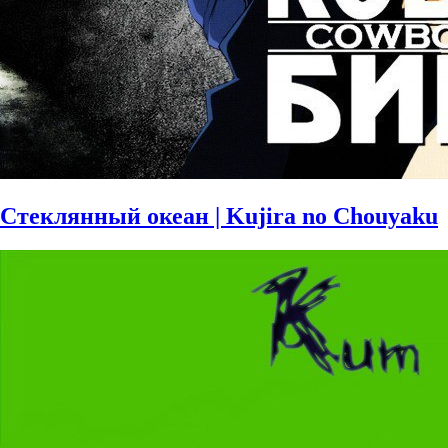
Стеклянный океан | Kujira no Chouyaku