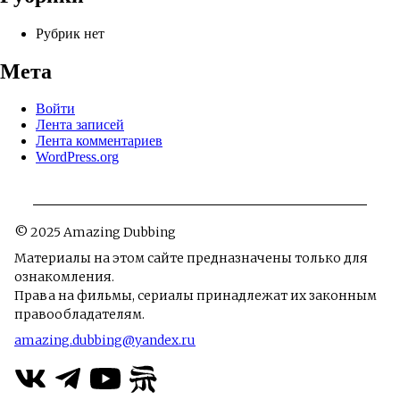
Рубрик нет
Мета
Войти
Лента записей
Лента комментариев
WordPress.org
© 2025 Amazing Dubbing
Материалы на этом сайте предназначены только для
ознакомления.
Права на фильмы, сериалы принадлежат их законным
правообладателям.
amazing.dubbing@yandex.ru