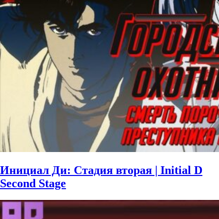
Инициал Ди: Стадия вторая | Initial D
Second Stage