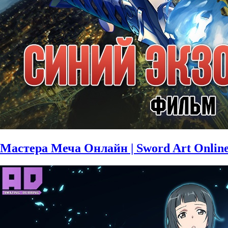
Мастера Меча Онлайн | Sword Art Onlin