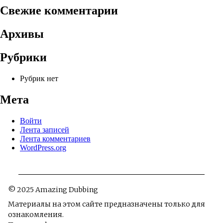
Свежие комментарии
Архивы
Рубрики
Рубрик нет
Мета
Войти
Лента записей
Лента комментариев
WordPress.org
© 2025 Amazing Dubbing
Материалы на этом сайте предназначены только для
ознакомления.