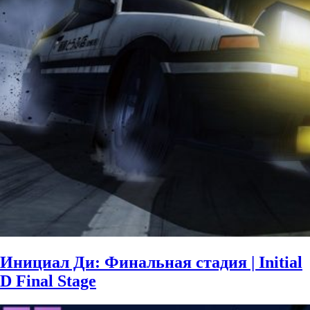
Инициал Ди: Финальная стадия | Initial
D Final Stage