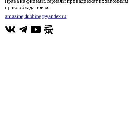
Права на фильмы, сериалы принадлежат их законным
правообладателям.
amazing.dubbing@yandex.ru