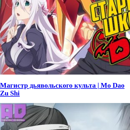
Магистр дьявольского культа | Mo Dao
Zu Shi