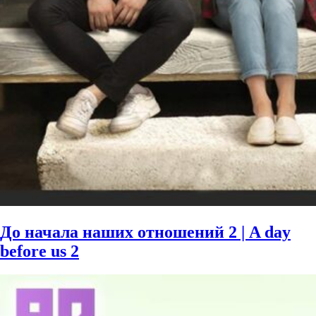
До начала наших отношений 2 | A day
before us 2