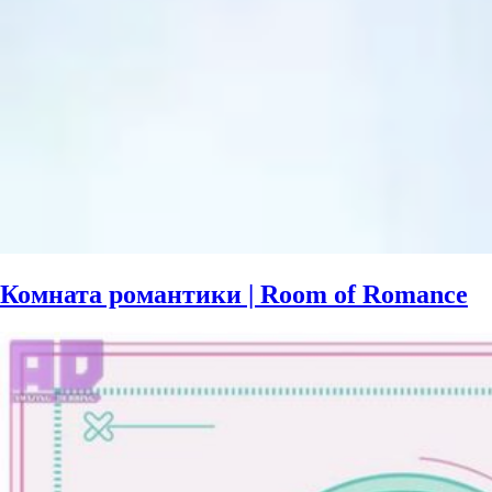
Комната романтики | Room of Romance