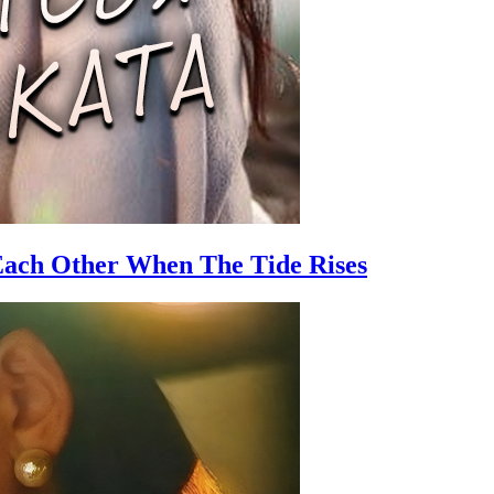
ach Other When The Tide Rises