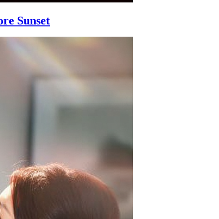
ore Sunset