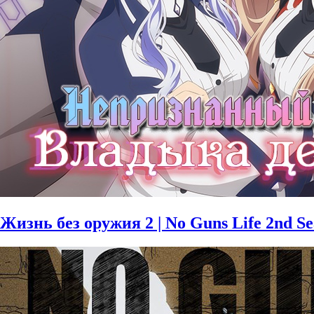
Жизнь без оружия 2 | No Guns Life 2nd S