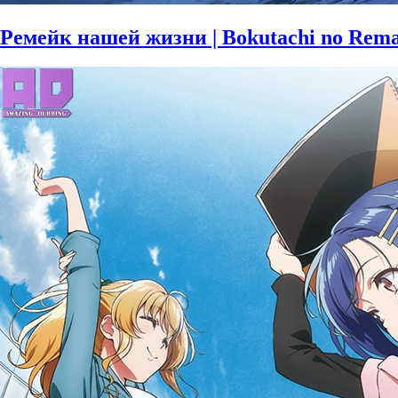
Ремейк нашей жизни | Bokutachi no Rem