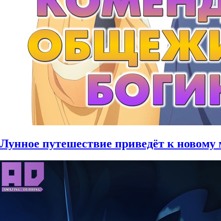
Лунное путешествие приведёт к новому ми