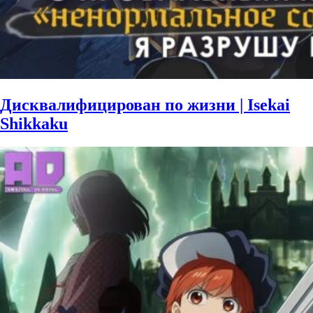
Дисквалифицирован по жизни | Isekai
Shikkaku