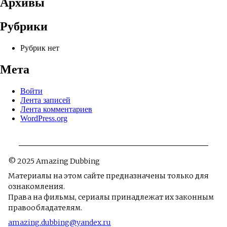
Архивы
Рубрики
Рубрик нет
Мета
Войти
Лента записей
Лента комментариев
WordPress.org
© 2025 Amazing Dubbing
Материалы на этом сайте предназначены только для
ознакомления.
Права на фильмы, сериалы принадлежат их законным
правообладателям.
amazing.dubbing@yandex.ru