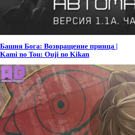
Башня Бога: Возвращение принца |
Kami no Tou: Ouji no Kikan