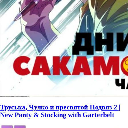
Труська, Чулко и пресвятой Подвяз 2 |
New Panty & Stocking with Garterbelt