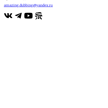
amazing.dubbing@yandex.ru