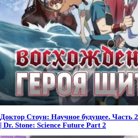
Доктор Стоун: Научное будущее. Часть 2
| Dr. Stone: Science Future Part 2