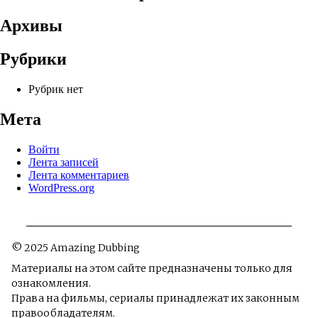
Архивы
Рубрики
Рубрик нет
Мета
Войти
Лента записей
Лента комментариев
WordPress.org
© 2025 Amazing Dubbing
Материалы на этом сайте предназначены только для
ознакомления.
Права на фильмы, сериалы принадлежат их законным
правообладателям.