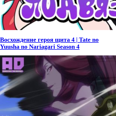
Восхождение героя щита 4 | Tate no
Yuusha no Nariagari Season 4