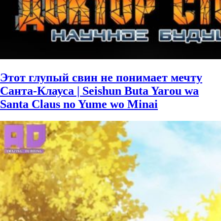
Этот глупый свин не понимает мечту
Санта-Клауса | Seishun Buta Yarou wa
Santa Claus no Yume wo Minai