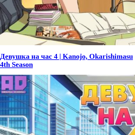
Девушка на час 4 | Kanojo, Okarishimasu
4th Season