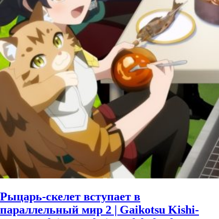
Рыцарь-скелет вступает в
параллельный мир 2 | Gaikotsu Kishi-