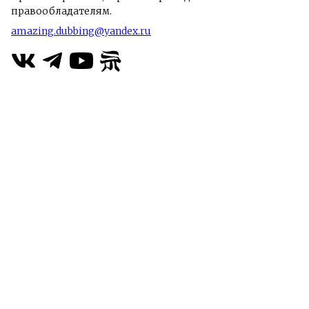
правообладателям.
amazing.dubbing@yandex.ru