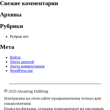
Свежие комментарии
Архивы
Рубрики
Рубрик нет
Мета
Войти
Лента записей
Лента комментариев
WordPress.org
© 2025 Amazing Dubbing
Материалы на этом сайте предназначены только для
ознакомления.
Права на фильмы, сериалы принадлежат их законным