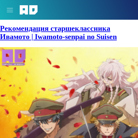
Сезон:
Лето 2026
Рекомендация старшеклассника
Ивамото | Iwamoto-senpai no Suisen