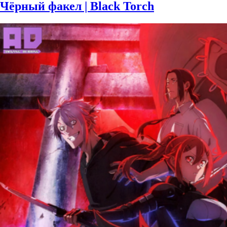
Чёрный факел | Black Torch