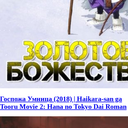
Госпожа Умница (2018) | Haikara-san ga
Tooru Movie 2: Hana no Tokyo Dai Roman