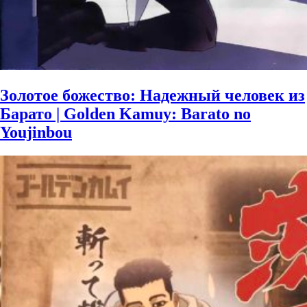
Золотое божество: Надежный человек из
Барато | Golden Kamuy: Barato no
Youjinbou