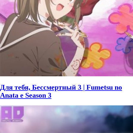
Для тебя, Бессмертный 3 | Fumetsu no
Anata e Season 3