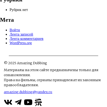
Рубрик нет
Мета
Войти
Лента записей
Лента комментариев
WordPress.org
© 2025 Amazing Dubbing
Материалы на этом сайте предназначены только для
ознакомления.
Права на фильмы, сериалы принадлежат их законным
правообладателям.
amazing.dubbing@yandex.ru