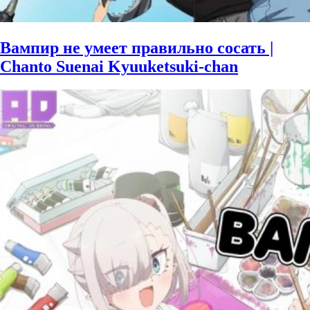
Вампир не умеет правильно сосать |
Chanto Suenai Kyuuketsuki-chan