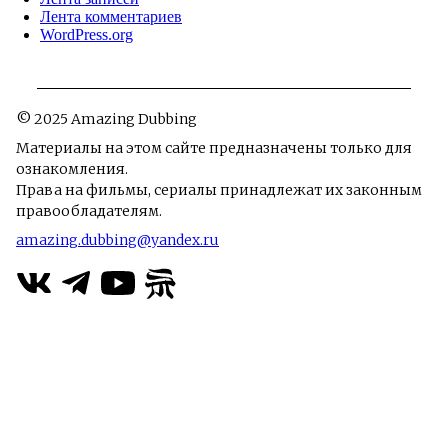
Лента комментариев
WordPress.org
© 2025 Amazing Dubbing
Материалы на этом сайте предназначены только для
ознакомления.
Права на фильмы, сериалы принадлежат их законным
правообладателям.
amazing.dubbing@yandex.ru