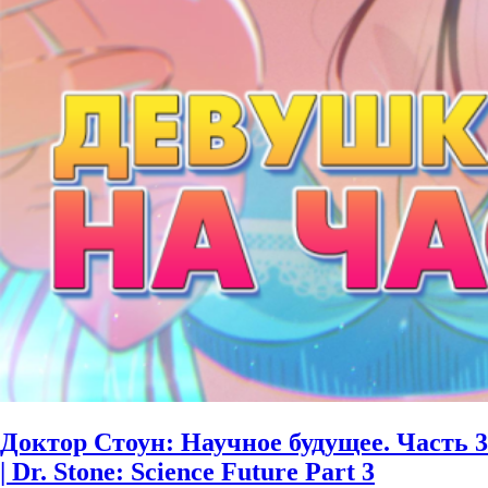
Доктор Стоун: Научное будущее. Часть 3
| Dr. Stone: Science Future Part 3