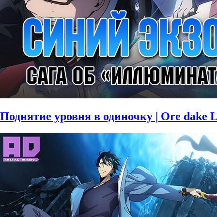
Поднятие уровня в одиночку | Ore dake L