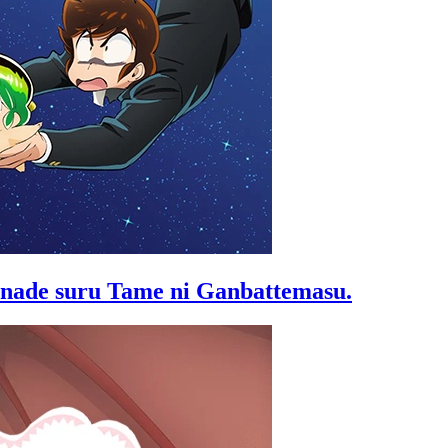
nade suru Tame ni Ganbattemasu.