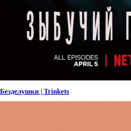
Безделушки | Trinkets