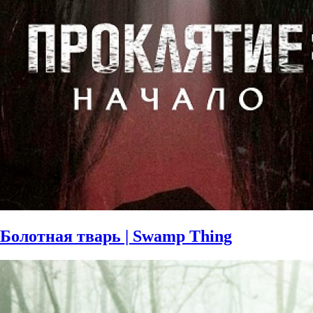
Болотная тварь | Swamp Thing