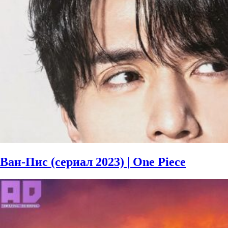
Ван-Пис (сериал 2023) | One Piece