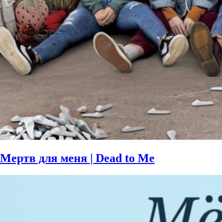
Мертв для меня | Dead to Me