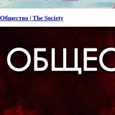
Общество | The Society