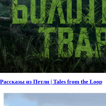
Рассказы из Петли | Tales from the Loop