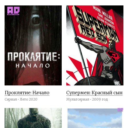
Проклятие: Начало
Супермен: Красный сын
Сериал • Лето 2020
Мультсериал • 2009 год