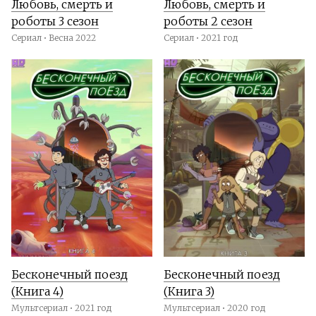
Любовь, смерть и
Любовь, смерть и
роботы 3 сезон
роботы 2 сезон
Сериал • Весна 2022
Сериал • 2021 год
Бесконечный поезд
Бесконечный поезд
(Книга 4)
(Книга 3)
Мультсериал • 2021 год
Мультсериал • 2020 год