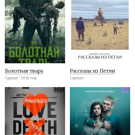
Болотная тварь
Рассказы из Петли
Сериал • 2019 год
Сериал •