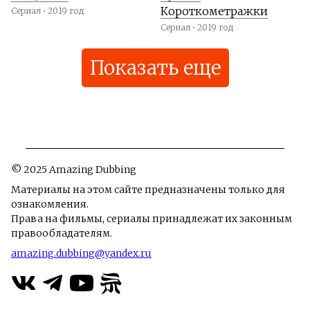
Короткометражки
Сериал • 2019 год
Сериал • 2019 год
Показать еще
© 2025 Amazing Dubbing
Материалы на этом сайте предназначены только для
ознакомления.
Права на фильмы, сериалы принадлежат их законным
правообладателям.
amazing.dubbing@yandex.ru