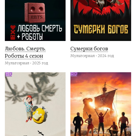
Любовь. Смерть.
Сумерки богов
Роботы 4 сезон
Мультсериал • 2024 год
Мультсериал • 2025 год