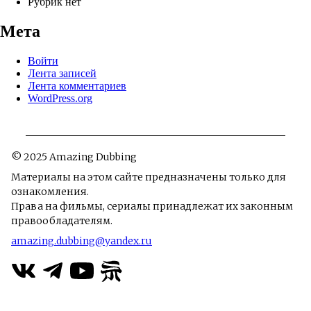
Рубрик нет
Мета
Войти
Лента записей
Лента комментариев
WordPress.org
© 2025 Amazing Dubbing
Материалы на этом сайте предназначены только для
ознакомления.
Права на фильмы, сериалы принадлежат их законным
правообладателям.
amazing.dubbing@yandex.ru