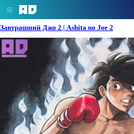
Сезон:
1980-1981 год
Завтрашний Джо 2 | Ashita no Joe 2