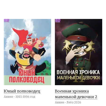
Юный полководец
Военная хроника
маленькой девочки 2
Аниме • 1981-1996 год
Аниме • Лето 2026