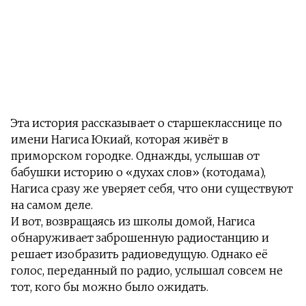
Эта история рассказывает о старшекласснице по
имени Нагиса Юкиай, которая живёт в
приморском городке. Однажды, услышав от
бабушки историю о «духах слов» (котодама),
Нагиса сразу же уверяет себя, что они существуют
на самом деле.
И вот, возвращаясь из школы домой, Нагиса
обнаруживает заброшенную радиостанцию и
решает изобразить радиоведущую. Однако её
голос, переданный по радио, услышал совсем не
тот, кого бы можно было ожидать.