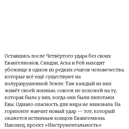
Оставшись после Четвёртого удара без своих
Евангелионов, Синдзи, Аска и Рей находят
убежище в одном из редких очагов человечества,
которые всё ещё существуют на
полуразрушенной Земле. Там каждый из них
живёт своей жизнью, совсем не похожей на ту,
которая была у них, когда они были пилотами
Евы. Однако опасность для мира не миновала. На
горизонте маячит новый удар — тот, который
окажется истинным концом Евангелиона.
Наконец, проект «Инструментальность»