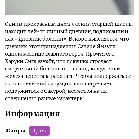
Одним прекрасным днём ученик старшей школы
находит чей-то личный дневник, подписанный
как «Дневник болезни». Вскоре выясняется, что
дневник этот принадлежит Сакуре Ямаути,
однокласснице главного героя. Прочтя его,
Харуки Сига узнаёт, что девушка страдает
смертельной болезнью — её поджелудочная
железа перестала работать. Чтобы поддержать её
в этой нелёгкой ситуации, юноша решает
подружиться с Сакурой, несмотря на их
совершенно разные характеры.
Информация
Жанры:
Драма