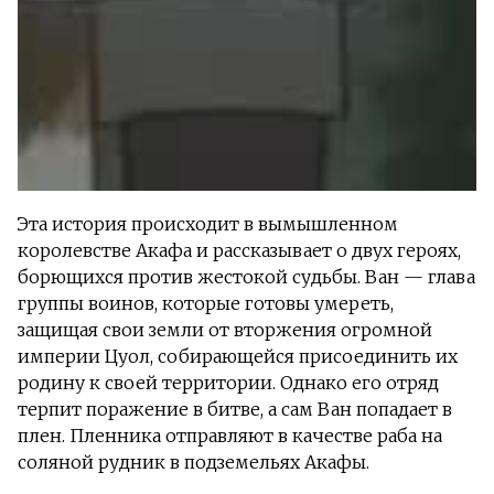
Эта история происходит в вымышленном
королевстве Акафа и рассказывает о двух героях,
борющихся против жестокой судьбы. Ван — глава
группы воинов, которые готовы умереть,
защищая свои земли от вторжения огромной
империи Цуол, собирающейся присоединить их
родину к своей территории. Однако его отряд
терпит поражение в битве, а сам Ван попадает в
плен. Пленника отправляют в качестве раба на
соляной рудник в подземельях Акафы.