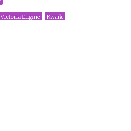
Victoria Engine
Kwaik
Рекомендуем