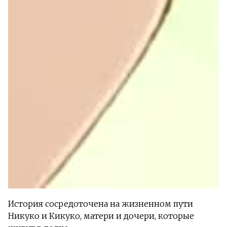
История сосредоточена на жизненном пути
Никуко и Кикуко, матери и дочери, которые