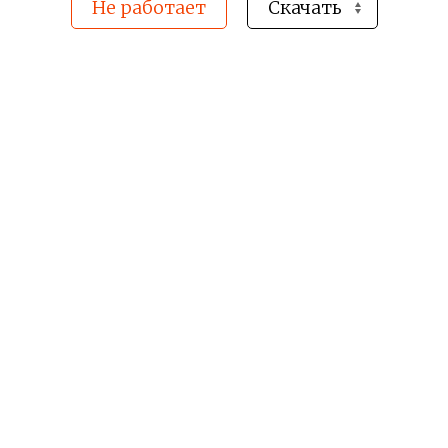
Не работает