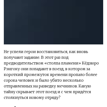
Не успели герои восстановиться, как вновь
получают задание. В этот раз под
предводительством «столпа пламени» Кёдзюро
Рэнгоку они попадают в поезд, в котором за
короткий промежуток времени пропало более
сорока человек и было убито несколько
отправленных на разведку мечников. Какую
тайну скрывает этот поезд и с чем придётся
столкнуться новому отряду?