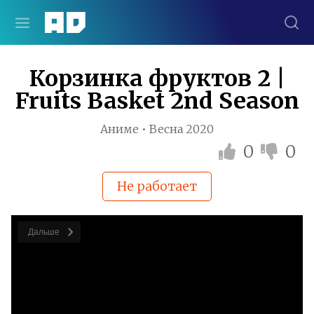
Корзинка фруктов 2 |
Fruits Basket 2nd Season
Аниме • Весна 2020
0
0
Не работает