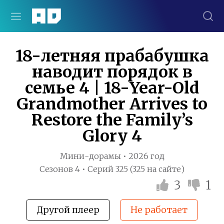
18-летняя прабабушка
наводит порядок в
семье 4 | 18-Year-Old
Grandmother Arrives to
Restore the Family’s
Glory 4
Мини-дорамы • 2026 год
Сезонов 4 • Серий 325 (325 на сайте)
3
1
Другой плеер
Не работает