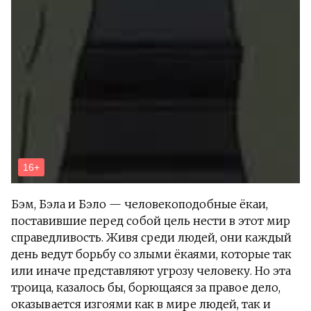
Бэм, Бэла и Бэло — человекоподобные ёкаи,
поставившие перед собой цель нести в этот мир
справедливость. Живя среди людей, они каждый
день ведут борьбу со злыми ёкаями, которые так
или иначе представляют угрозу человеку. Но эта
троица, казалось бы, борющаяся за правое дело,
оказывается изгоями как в мире людей, так и