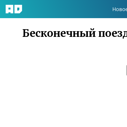
Ново
Бесконечный поезд 