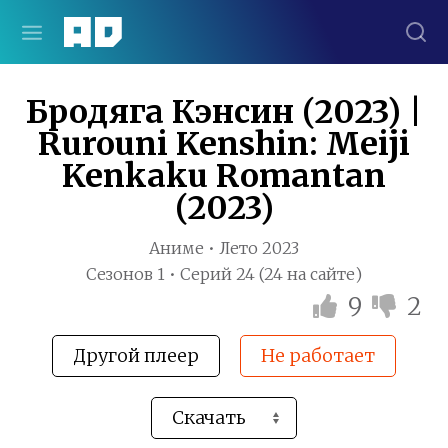
Бродяга Кэнсин (2023) |
Rurouni Kenshin: Meiji
Kenkaku Romantan
(2023)
Аниме • Лето 2023
Сезонов 1 • Серий 24 (24 на сайте)
9
2
Другой плеер
Не работает