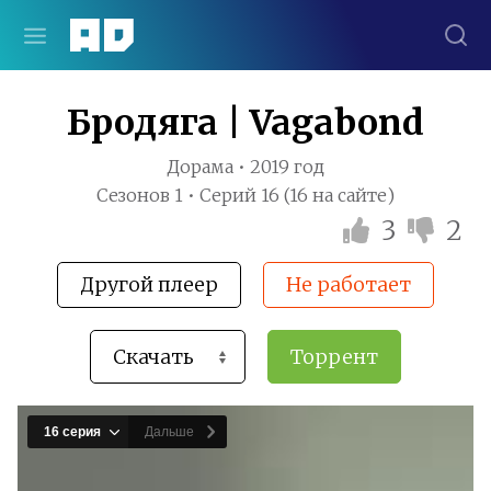
Бродяга | Vagabond
Дорама • 2019 год
Сезонов 1 • Серий 16 (16 на сайте)
3
2
Другой плеер
Не работает
Торрент