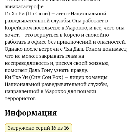
авиакатастрофе.
Го Хэ Ри (Пэ Сюзи) – агент Национальной
разведывательной службы. Она работает в
Корейском посольстве в Марокко, и всё, чего она
хочет, - это вернуться в Корею и спокойно
работать в офисе без приключений и опасностей.
Однако после встречи с Чха Даль Гоном понимает,
что не может закрывать глаза на
несправедливость и, рискуя своей жизнью,
помогает Даль Гону узнать правду.
Ки Тхэ Ун (Син Сон Рок) – лидер команды
Национальной разведывательной службы,
направленной в Марокко для поимки
террористов.
Информация
Загружено серий 16 из 16