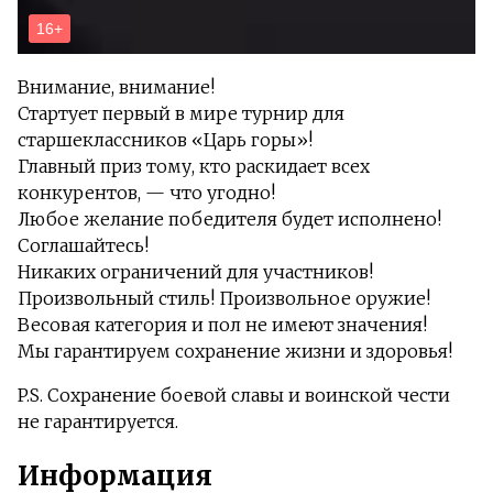
Внимание, внимание!
Стартует первый в мире турнир для
старшеклассников «Царь горы»!
Главный приз тому, кто раскидает всех
конкурентов, — что угодно!
Любое желание победителя будет исполнено!
Соглашайтесь!
Никаких ограничений для участников!
Произвольный стиль! Произвольное оружие!
Весовая категория и пол не имеют значения!
Мы гарантируем сохранение жизни и здоровья!
P.S. Сохранение боевой славы и воинской чести
не гарантируется.
Информация