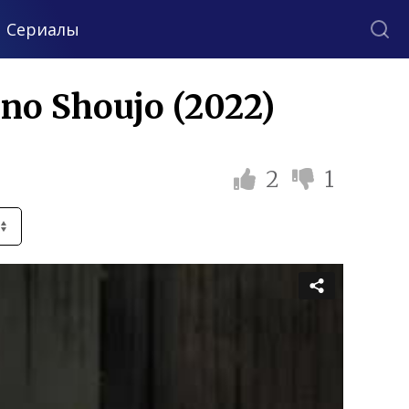
Сериалы
no Shoujo (2022)
2
1