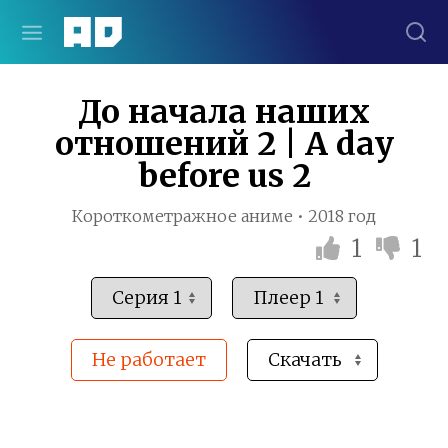
До начала наших
отношений 2 | A day
before us 2
Короткометражное аниме • 2018 год
1
1
Не работает