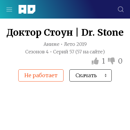
Доктор Стоун | Dr. Stone
Аниме • Лето 2019
Сезонов 4 • Серий 57 (57 на сайте)
1
0
Не работает