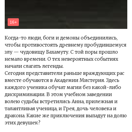
Когда-то люди, боги и демоны объединились,
чтобы противостоять древнему пробудившемуся
злу — чудовищу Бахамуту. С той поры прошло
немало времени. О тех невероятных событиях
начали слагать легенды.
Сегодня представители раньше враждующих рас
вместе обучаются в Академии Мистерия. Здесь
каждого ученика обучат магии без какой-либо
дискриминации. В этом учебном заведении
волею судьбы встретились Анна, прилежная и
талантливая ученица, и Грея, дочь человека и
дракона. Какие же приключения выпадут на долю
этих девушек?